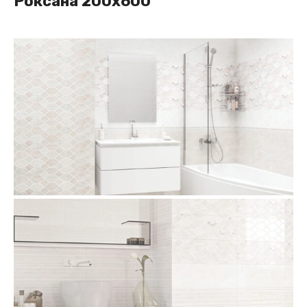
Роксана 200x600