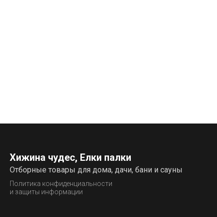
Хижина чудес, Елки палки
Отборные товары для дома, дачи, бани и сауны
Политика конфиденциальности
и защиты информации