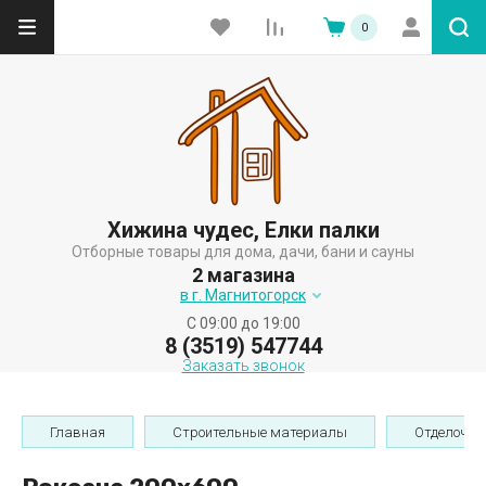
0
Хижина чудес, Елки палки
Отборные товары для дома, дачи, бани и сауны
2 магазина
в г. Магнитогорск
C 09:00 до 19:00
8 (3519) 547744
Заказать звонок
Главная
Строительные материалы
Отделочны