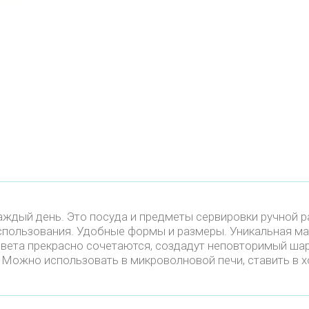
ждый день. Это посуда и предметы сервировки ручной 
пользования. Удобные формы и размеры. Уникальная ма
вета прекрасно сочетаются, создадут неповторимый шар
 Можно использовать в микроволновой печи, ставить в 