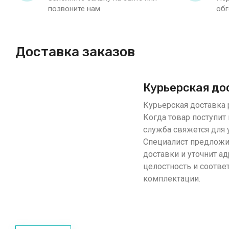
позвоните нам
обг
Доставка заказов
Курьерская до
Курьерская доставка р
Когда товар поступит 
служба свяжется для 
Специалист предложи
доставки и уточнит ад
целостность и соотве
комплектации.