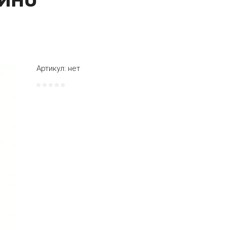
ЧИНО
Артикул:
нет