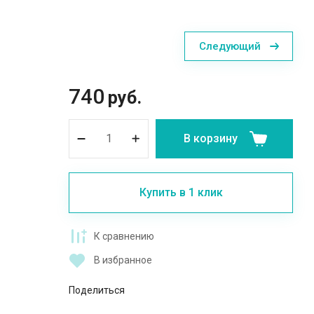
Следующий
740
руб.
В корзину
Купить в 1 клик
К сравнению
В избранное
Поделиться