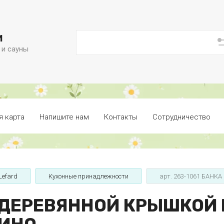
и
 и сауны
я карта
Напишите нам
Контакты
Сотрудничество
Lefard
Кухонные принадлежности
арт. 263-1061 БАН
 С ДЕРЕВЯННОЙ КРЫШКОЙ