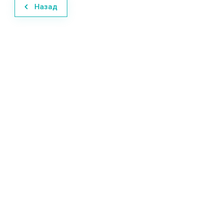
Назад