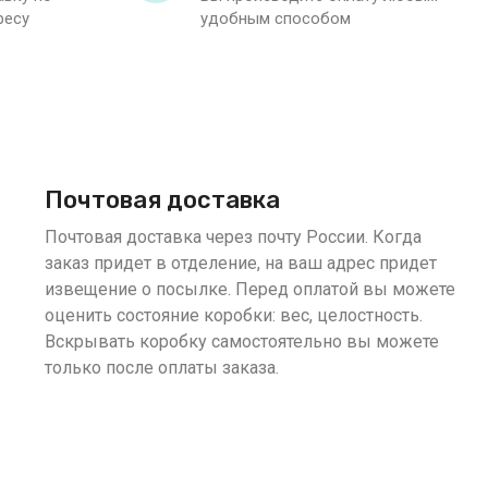
ресу
удобным способом
Почтовая доставка
Почтовая доставка через почту России. Когда
заказ придет в отделение, на ваш адрес придет
извещение о посылке. Перед оплатой вы можете
оценить состояние коробки: вес, целостность.
Вскрывать коробку самостоятельно вы можете
только после оплаты заказа.