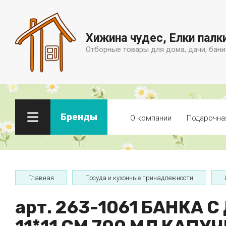
Хижина чудес, Елки палк
Отборные товары для дома, дачи, бани
Бренды
О компании
Подарочна
Главная
Посуда и кухонные принадлежности
арт. 263-1061 БАНКА