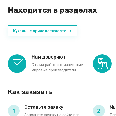
Находится в разделах
Кухонные принадлежности
Нам доверяют
С нами работают известные
мировые производители
Как заказать
Оставьте заявку
Мы
1
2
Заполните заявку на сайте или
Пер