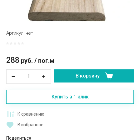
Артикул:
нет
288
руб.
/
пог.м
В корзину
Купить в 1 клик
К сравнению
В избранное
Поделиться