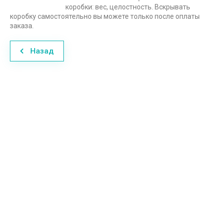
коробки: вес, целостность. Вскрывать
коробку самостоятельно вы можете только после оплаты
заказа.
Назад