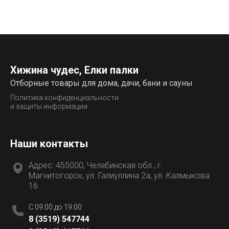
Хижина чудес, Елки палки
Отборные товары для дома, дачи, бани и сауны
Политика конфиденциальности
и защиты информации
Наши контакты
Адрес: 455000, Челябинская обл., г.
Магнитогорск, ул. Галиуллина 2а, ул. Калмыкова
16
C 09:00 до 19:00
8 (3519) 547744