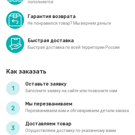
пополняется
Гарантия возврата
Не понравился товар? Мы вернем деньги
Быстрая доставка
Быстрая доставка по всей территории России
Как заказать
Оставьте заявку
1
Заполните заявку на сайте или позвоните нам
Мы перезваниваем
2
Перезваниваем вам и обговариваем детали заказа
Доставляем товар
3
Осуществляем доставку по указанному вами