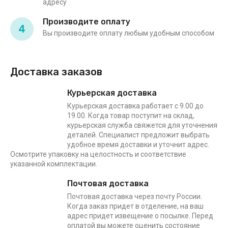
адресу
Производите оплату
4
Вы производите оплату любым удобным способом
Доставка заказов
Курьерская доставка
Курьерская доставка работает с 9.00 до
19.00. Когда товар поступит на склад,
курьерская служба свяжется для уточнения
деталей. Специалист предложит выбрать
удобное время доставки и уточнит адрес.
Осмотрите упаковку на целостность и соответствие
указанной комплектации.
Почтовая доставка
Почтовая доставка через почту России.
Когда заказ придет в отделение, на ваш
адрес придет извещение о посылке. Перед
оплатой вы можете оценить состояние