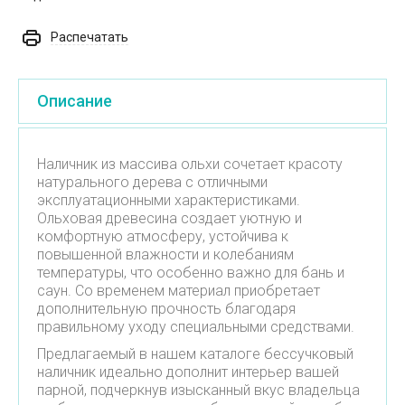
Распечатать
Описание
Наличник из массива ольхи сочетает красоту
натурального дерева с отличными
эксплуатационными характеристиками.
Ольховая древесина создает уютную и
комфортную атмосферу, устойчива к
повышенной влажности и колебаниям
температуры, что особенно важно для бань и
саун. Со временем материал приобретает
дополнительную прочность благодаря
правильному уходу специальными средствами.
Предлагаемый в нашем каталоге бессучковый
наличник идеально дополнит интерьер вашей
парной, подчеркнув изысканный вкус владельца