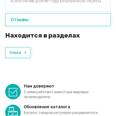
и обеспечив долгие годы безупречной службы.
Отзывы
Находится в разделах
Ольха
Нам доверяют
С нами работают известные мировые
производители
Обновление каталога
Каталог товаров регулярно расширяется и