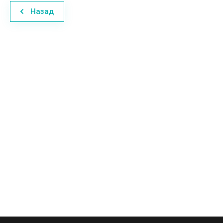
Назад