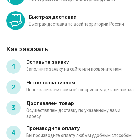
Быстрая доставка
Быстрая доставка по всей территории России
Как заказать
Оставьте заявку
1
Заполните заявку на сайте или позвоните нам
Мы перезваниваем
2
Перезваниваем вам и обговариваем детали заказа
Доставляем товар
3
Осуществляем доставку по указанному вами
адресу
Производите оплату
4
Вы производите оплату любым удобным способом