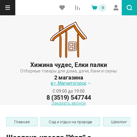
0
Хижина чудес, Елки палки
Отборные товары для дома, дачи, бани и сауны
2 магазина
в г. Магнитогорск
C 09:00 до 19:00
8 (3519) 547744
Заказать звонок
Главная
Сад и отдых на природе
Шезлонг