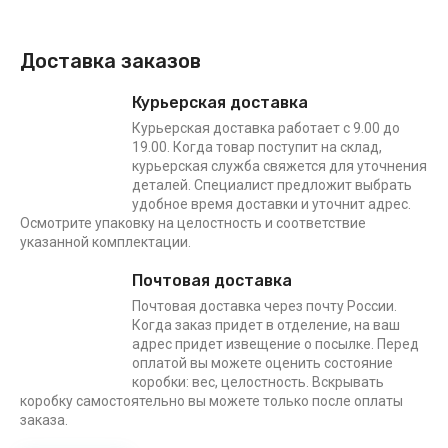
Доставка заказов
Курьерская доставка
Курьерская доставка работает с 9.00 до
19.00. Когда товар поступит на склад,
курьерская служба свяжется для уточнения
деталей. Специалист предложит выбрать
удобное время доставки и уточнит адрес.
Осмотрите упаковку на целостность и соответствие
указанной комплектации.
Почтовая доставка
Почтовая доставка через почту России.
Когда заказ придет в отделение, на ваш
адрес придет извещение о посылке. Перед
оплатой вы можете оценить состояние
коробки: вес, целостность. Вскрывать
коробку самостоятельно вы можете только после оплаты
заказа.