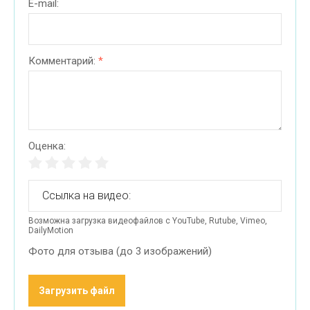
E-mail:
Комментарий:
*
Оценка:
Возможна загрузка видеофайлов с YouTube, Rutube, Vimeo,
DailyMotion
Фото для отзыва (до 3 изображений)
Загрузить файл