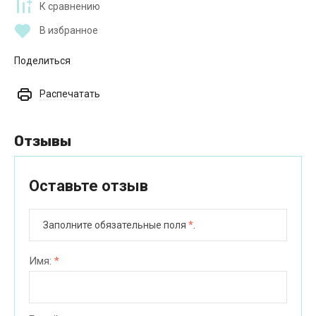
К сравнению
В избранное
Поделиться
Распечатать
Отзывы
Оставьте отзыв
Заполните обязательные поля
*
.
Имя:
*