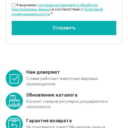
Я выражаю
согласие на передачу и обработку
персональных данных
в соответствии с
Политикой
*
конфиденциальности
Отправить
Нам доверяют
С нами работают известные мировые
производители
Обновление каталога
Каталог товаров регулярно расширяется и
пополняется
Гарантия возврата
Не понравился товар? Мы вернем деньги