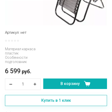
Артикул:
нет
Материал каркаса
пластик
Особенности
подголовник
6 599
руб.
В корзину
Купить в 1 клик