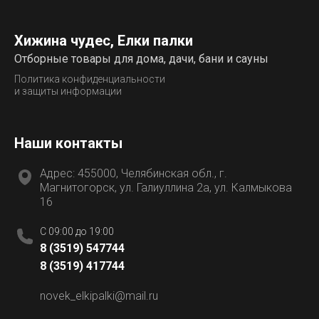
Хижина чудес, Елки палки
Отборные товары для дома, дачи, бани и сауны
Политика конфиденциальности
и защиты информации
Наши контакты
Адрес: 455000, Челябинская обл., г.
Магнитогорск, ул. Галиуллина 2а, ул. Калмыкова
16
C 09:00 до 19:00
8 (3519) 547744
8 (3519) 417744
novek_elkipalki@mail.ru